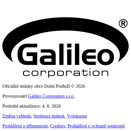
Oficiální stránky obce Dolní Podluží © 2026
Provozovatel
Galileo Corporation s.r.o.
Poslední aktualizace: 4. 8. 2026
Změna vzhledu
,
Struktura stránek
,
Vytisknout
Prohlášení o přístupnosti
,
Cookies
,
Prohlášení o ochraně soukromí