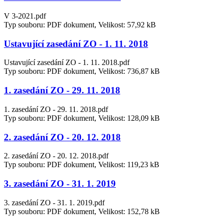
V 3-2021.pdf
Typ souboru: PDF dokument, Velikost: 57,92 kB
Ustavující zasedání ZO - 1. 11. 2018
Ustavující zasedání ZO - 1. 11. 2018.pdf
Typ souboru: PDF dokument, Velikost: 736,87 kB
1. zasedání ZO - 29. 11. 2018
1. zasedání ZO - 29. 11. 2018.pdf
Typ souboru: PDF dokument, Velikost: 128,09 kB
2. zasedání ZO - 20. 12. 2018
2. zasedání ZO - 20. 12. 2018.pdf
Typ souboru: PDF dokument, Velikost: 119,23 kB
3. zasedání ZO - 31. 1. 2019
3. zasedání ZO - 31. 1. 2019.pdf
Typ souboru: PDF dokument, Velikost: 152,78 kB