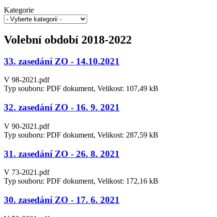
Kategorie
Volební období 2018-2022
33. zasedání ZO - 14.10.2021
V 98-2021.pdf
Typ souboru: PDF dokument, Velikost: 107,49 kB
32. zasedání ZO - 16. 9. 2021
V 90-2021.pdf
Typ souboru: PDF dokument, Velikost: 287,59 kB
31. zasedání ZO - 26. 8. 2021
V 73-2021.pdf
Typ souboru: PDF dokument, Velikost: 172,16 kB
30. zasedání ZO - 17. 6. 2021