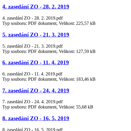
4. zasedání ZO - 28. 2. 2019
4. zasedání ZO - 28. 2. 2019.pdf
Typ souboru: PDF dokument, Velikost: 225,57 kB
5. zasedání ZO - 21. 3. 2019
5. zasedání ZO - 21. 3. 2019.pdf
Typ souboru: PDF dokument, Velikost: 127,59 kB
6. zasedání ZO - 11. 4. 2019
6. zasedání ZO - 11. 4. 2019.pdf
Typ souboru: PDF dokument, Velikost: 183,46 kB
7. zasedání ZO - 24. 4. 2019
7. zasedání ZO - 24. 4. 2019.pdf
Typ souboru: PDF dokument, Velikost: 55,68 kB
8. zasedání ZO - 16. 5. 2019
8. zasedání ZO - 16. 5. 2019.pdf