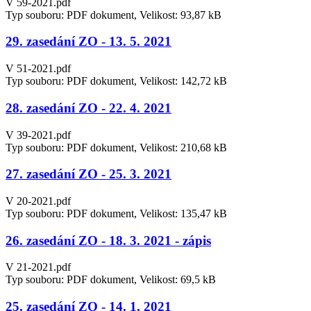
V 59-2021.pdf
Typ souboru: PDF dokument, Velikost: 93,87 kB
29. zasedání ZO - 13. 5. 2021
V 51-2021.pdf
Typ souboru: PDF dokument, Velikost: 142,72 kB
28. zasedání ZO - 22. 4. 2021
V 39-2021.pdf
Typ souboru: PDF dokument, Velikost: 210,68 kB
27. zasedání ZO - 25. 3. 2021
V 20-2021.pdf
Typ souboru: PDF dokument, Velikost: 135,47 kB
26. zasedání ZO - 18. 3. 2021 - zápis
V 21-2021.pdf
Typ souboru: PDF dokument, Velikost: 69,5 kB
25. zasedání ZO - 14. 1. 2021